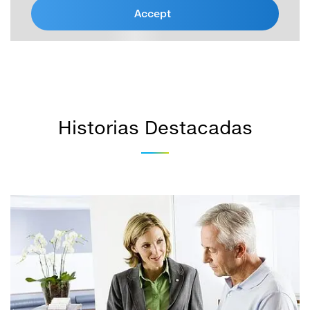
Accept
Historias Destacadas