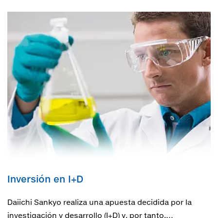
Inversión en I+D
Daiichi Sankyo realiza una apuesta decidida por la
investigación y desarrollo (I+D) y, por tanto,…