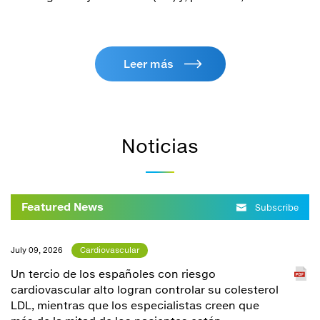
Leer más
Noticias
Featured News
Subscribe
July 09, 2026
Cardiovascular
Un tercio de los españoles con riesgo
cardiovascular alto logran controlar su colesterol
LDL, mientras que los especialistas creen que