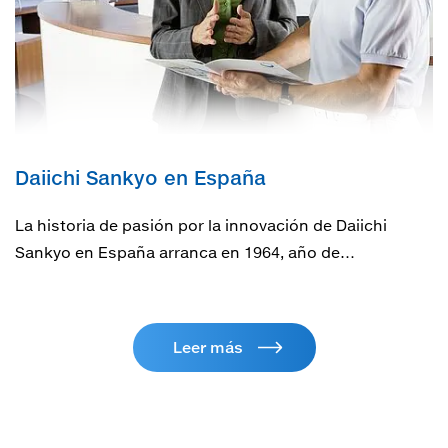
Daiichi Sankyo en España
La historia de pasión por la innovación de Daiichi
Sankyo en España arranca en 1964, año de…
Leer más