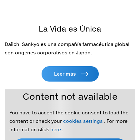
La Vida es Única
Daiichi Sankyo es una compañía farmacéutica global
con orígenes corporativos en Japón.
Leer más
Content not available
You have to accept the cookie consent to load the
content or check your
cookies settings
. For more
information click
here
.