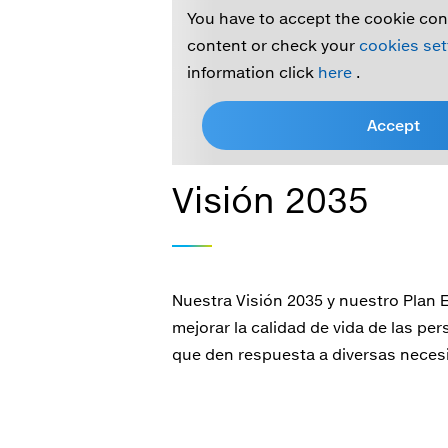
You have to accept the cookie con
content or check your
cookies se
information click
here
.
Accept
Visión 2035
Nuestra Visión 2035 y nuestro Plan 
mejorar la calidad de vida de las p
que den respuesta a diversas neces