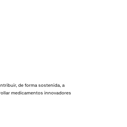
tribuir, de forma sostenida, a
rrollar medicamentos innovadores