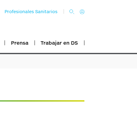
Profesionales Sanitarios
Prensa
Trabajar en DS