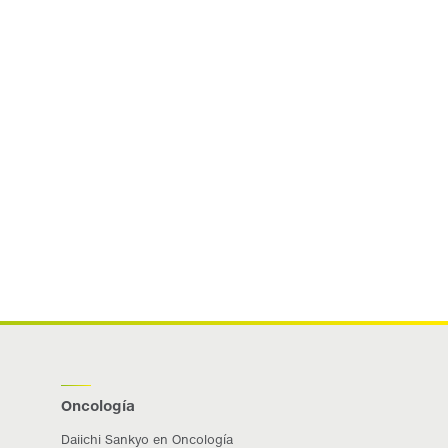
Oncología
Daiichi Sankyo en Oncología