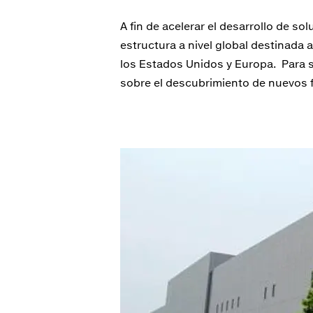
A fin de acelerar el desarrollo de s
estructura a nivel global destinada a
los Estados Unidos y Europa. Para s
sobre el descubrimiento de nuevos 