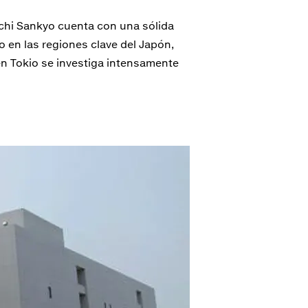
iichi Sankyo cuenta con una sólida
o en las regiones clave del Japón,
en Tokio se investiga intensamente