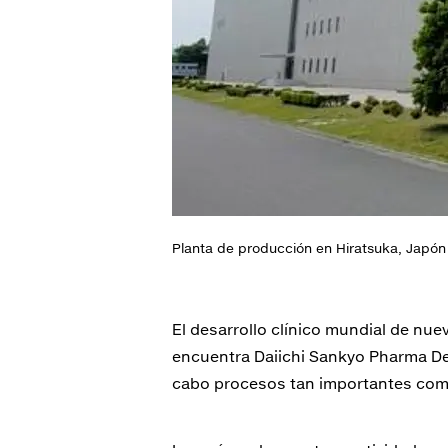
Planta de producción en Hiratsuka, Japón
El desarrollo clínico mundial de nu
encuentra Daiichi Sankyo Pharma Dev
cabo procesos tan importantes como 