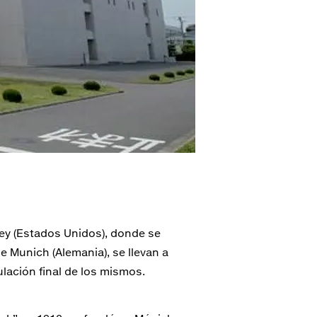
ey (Estados Unidos), donde se
 Munich (Alemania), se llevan a
lación final de los mismos.