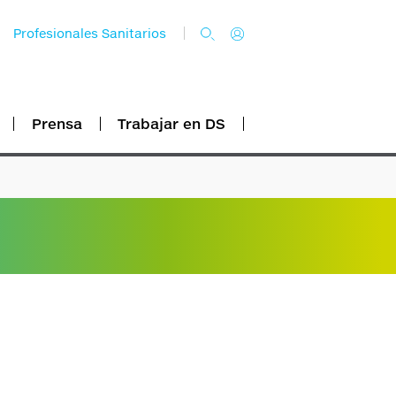
Profesionales Sanitarios
Prensa
Trabajar en DS