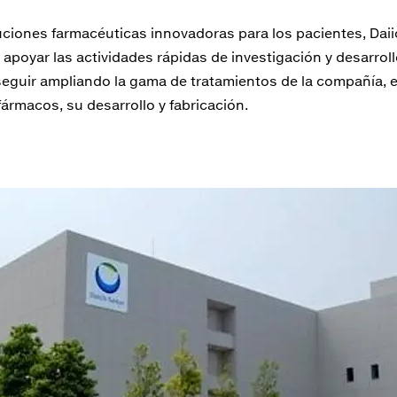
oluciones farmacéuticas innovadoras para los pacientes, Da
 apoyar las actividades rápidas de investigación y desarroll
eguir ampliando la gama de tratamientos de la compañía, 
fármacos, su desarrollo y fabricación.