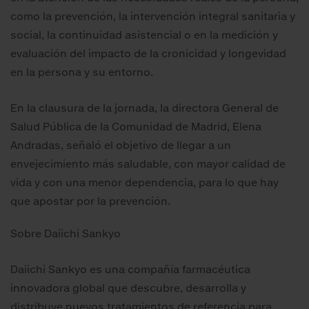
como la prevención, la intervención integral sanitaria y
social, la continuidad asistencial o en la medición y
evaluación del impacto de la cronicidad y longevidad
en la persona y su entorno.
En la clausura de la jornada, la directora General de
Salud Pública de la Comunidad de Madrid, Elena
Andradas, señaló el objetivo de llegar a un
envejecimiento más saludable, con mayor calidad de
vida y con una menor dependencia, para lo que hay
que apostar por la prevención.
Sobre Daiichi Sankyo
Daiichi Sankyo es una compañía farmacéutica
innovadora global que descubre, desarrolla y
distribuye nuevos tratamientos de referencia para