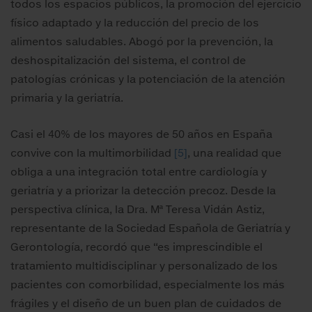
todos los espacios públicos, la promoción del ejercicio
físico adaptado y la reducción del precio de los
alimentos saludables. Abogó por la prevención, la
deshospitalización del sistema, el control de
patologías crónicas y la potenciación de la atención
primaria y la geriatría.
Casi el 40% de los mayores de 50 años en España
convive con la multimorbilidad
[5]
, una realidad que
obliga a una integración total entre cardiología y
geriatría y a priorizar la detección precoz. Desde la
perspectiva clínica, la Dra. Mª Teresa Vidán Astiz,
representante de la Sociedad Española de Geriatría y
Gerontología, recordó que “es imprescindible el
tratamiento multidisciplinar y personalizado de los
pacientes con comorbilidad, especialmente los más
frágiles y el diseño de un buen plan de cuidados de