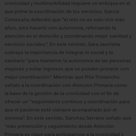
cronicidad y multimorbilidad requiere un enfoque en el
que prime la coordinación de los servicios. García
Comesaña defendió que “el reto no es solo vivir más
años, sino hacerlo con autonomía, reforzando la
atención en el domicilio y coordinando mejor sanidad y
servicios sociales”. En este sentido, Sara Jaurrieta
subrayó la importancia de integrar lo social y lo
sanitario “para mantener la autonomía de las personas
mayores y evitar ingresos que se pueden prevenir con
mejor coordinación”. Mientras que Rita Tristancho
señaló a la coordinación con Atención Primaria como
la base de la gestión de la cronicidad con el fin de
ofrecer un “seguimiento continuo y coordinación para
que el paciente esté siempre acompañado por el
sistema”. En este sentido, Sánchez Serrano señaló que
"más prevención y seguimiento desde Atención
Primaria es clave para anticiparnos a la cronicidad y