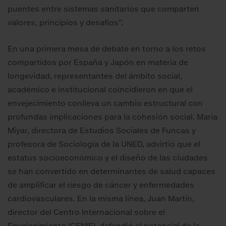
puentes entre sistemas sanitarios que comparten
valores, principios y desafíos”.
En una primera mesa de debate en torno a los retos
compartidos por España y Japón en materia de
longevidad, representantes del ámbito social,
académico e institucional coincidieron en que el
envejecimiento conlleva un cambio estructural con
profundas implicaciones para la cohesión social. María
Miyar, directora de Estudios Sociales de Funcas y
profesora de Sociología de la UNED, advirtió que el
estatus socioeconómico y el diseño de las ciudades
se han convertido en determinantes de salud capaces
de amplificar el riesgo de cáncer y enfermedades
cardiovasculares. En la misma línea, Juan Martín,
director del Centro Internacional sobre el
Envejecimiento (CENIE), defendió el potencial de la