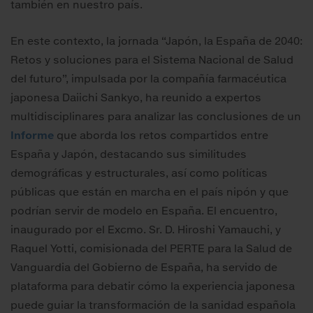
también en nuestro país.
En este contexto, la jornada “Japón, la España de 2040:
Retos y soluciones para el Sistema Nacional de Salud
del futuro”, impulsada por la compañía farmacéutica
japonesa Daiichi Sankyo, ha reunido a expertos
multidisciplinares para analizar las conclusiones de un
Informe
que aborda los retos compartidos entre
España y Japón, destacando sus similitudes
demográficas y estructurales, así como políticas
públicas que están en marcha en el país nipón y que
podrían servir de modelo en España. El encuentro,
inaugurado por el Excmo. Sr. D. Hiroshi Yamauchi, y
Raquel Yotti, comisionada del PERTE para la Salud de
Vanguardia del Gobierno de España, ha servido de
plataforma para debatir cómo la experiencia japonesa
puede guiar la transformación de la sanidad española