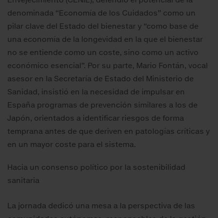
denominada “Economía de los Cuidados” como un
pilar clave del Estado del bienestar y “como base de
una economía de la longevidad en la que el bienestar
no se entiende como un coste, sino como un activo
económico esencial”. Por su parte, Mario Fontán, vocal
asesor en la Secretaría de Estado del Ministerio de
Sanidad, insistió en la necesidad de impulsar en
España programas de prevención similares a los de
Japón, orientados a identificar riesgos de forma
temprana antes de que deriven en patologías críticas y
en un mayor coste para el sistema.
Hacia un consenso político por la sostenibilidad
sanitaria
La jornada dedicó una mesa a la perspectiva de las