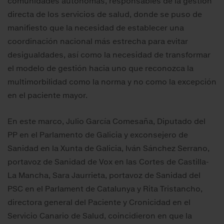
comunidades autónomas, responsables de la gestión
directa de los servicios de salud, donde se puso de
manifiesto que la necesidad de establecer una
coordinación nacional más estrecha para evitar
desigualdades, así como la necesidad de transformar
el modelo de gestión hacia uno que reconozca la
multimorbilidad como la norma y no como la excepción
en el paciente mayor.
En este marco, Julio García Comesaña, Diputado del
PP en el Parlamento de Galicia y exconsejero de
Sanidad en la Xunta de Galicia, Iván Sánchez Serrano,
portavoz de Sanidad de Vox en las Cortes de Castilla-
La Mancha, Sara Jaurrieta, portavoz de Sanidad del
PSC en el Parlament de Catalunya y Rita Tristancho,
directora general del Paciente y Cronicidad en el
Servicio Canario de Salud, coincidieron en que la