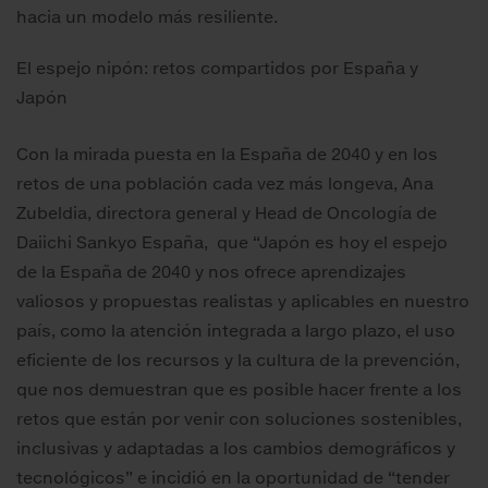
hacia un modelo más resiliente.
El espejo nipón: retos compartidos por España y
Japón
Con la mirada puesta en la España de 2040 y en los
retos de una población cada vez más longeva, Ana
Zubeldia, directora general y Head de Oncología de
Daiichi Sankyo España, que “Japón es hoy el espejo
de la España de 2040 y nos ofrece aprendizajes
valiosos y propuestas realistas y aplicables en nuestro
país, como la atención integrada a largo plazo, el uso
eficiente de los recursos y la cultura de la prevención,
que nos demuestran que es posible hacer frente a los
retos que están por venir con soluciones sostenibles,
inclusivas y adaptadas a los cambios demográficos y
tecnológicos” e incidió en la oportunidad de “tender