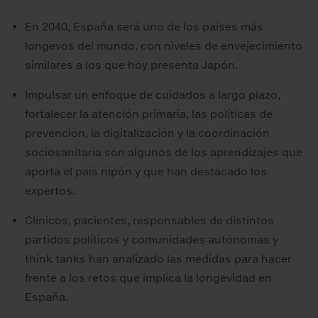
En 2040, España será uno de los países más
longevos del mundo, con niveles de envejecimiento
similares a los que hoy presenta Japón.
Impulsar un enfoque de cuidados a largo plazo,
fortalecer la atención primaria, las políticas de
prevención, la digitalización y la coordinación
sociosanitaria son algunos de los aprendizajes que
aporta el país nipón y que han destacado los
expertos.
Clínicos, pacientes, responsables de distintos
partidos políticos y comunidades autónomas y
think tanks han analizado las medidas para hacer
frente a los retos que implica la longevidad en
España.