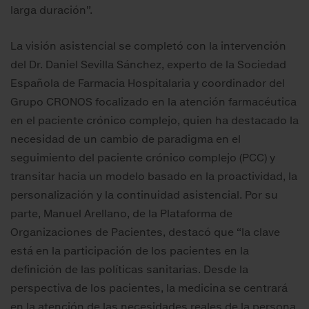
larga duración”.
La visión asistencial se completó con la intervención
del Dr. Daniel Sevilla Sánchez, experto de la Sociedad
Española de Farmacia Hospitalaria y coordinador del
Grupo CRONOS focalizado en la atención farmacéutica
en el paciente crónico complejo, quien ha destacado la
necesidad de un cambio de paradigma en el
seguimiento del paciente crónico complejo (PCC) y
transitar hacia un modelo basado en la proactividad, la
personalización y la continuidad asistencial. Por su
parte, Manuel Arellano, de la Plataforma de
Organizaciones de Pacientes, destacó que “la clave
está en la participación de los pacientes en la
definición de las políticas sanitarias. Desde la
perspectiva de los pacientes, la medicina se centrará
en la atención de las necesidades reales de la persona,