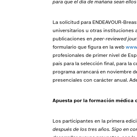
para que el día de mañana sean ellos 
La solicitud para ENDEAVOUR-Breast e
universitarios u otras instituciones
publicaciones en
peer-reviewed jour
formulario que figura en la web
www
profesionales de primer nivel de Espa
país para la selección final, para la
programa arrancará en noviembre de
presenciales con carácter anual. Ad
Apuesta por la formación médica c
Los participantes en la primera edi
después de los tres años. Sigo en co